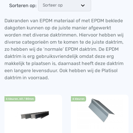
Sorteren op:
Dakranden van EPDM materiaal of met EPDM beklede
dakgoten kunnen op de juiste manier afgewerkt
worden met diverse daktrimmen. Hiervoor hebben wij
diverse categorieën om te komen te de juiste daktrim,
zo hebben wij de ‘normale’ EPDM daktrim. De EPDM
daktrim is erg gebruiksvriendelijk omdat deze erg
makkelijk te plaatsen is, daarnaast heeft deze daktrim
een langere levensduur. Ook hebben wij de Platisol
daktrim in voorraad.
6 kleuren, 60 / 80mm
6 kleuren