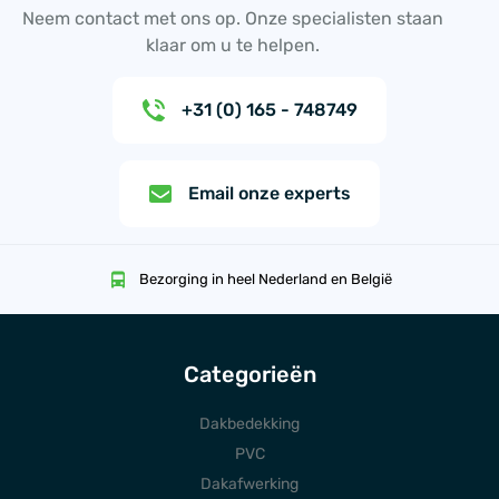
Neem contact met ons op. Onze specialisten staan
klaar om u te helpen.
+31 (0) 165 - 748749
Email onze experts
Bezorging in heel Nederland en België
Categorieën
Dakbedekking
PVC
Dakafwerking