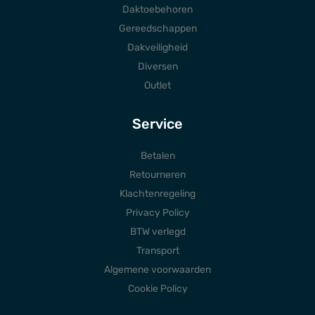
Daktoebehoren
Gereedschappen
Dakveiligheid
Diversen
Outlet
Service
Betalen
Retourneren
Klachtenregeling
Privacy Policy
BTW verlegd
Transport
Algemene voorwaarden
Cookie Policy