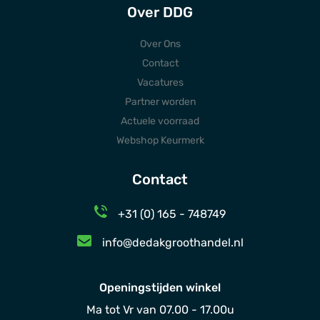
Over DDG
Over Ons
Contact
Vacatures
Partner worden
Actuele voorraad
Webshop Keurmerk
Contact
+31 (0) 165 - 748749
info@dedakgroothandel.nl
Openingstijden winkel
Ma tot Vr van 07.00 - 17.00u