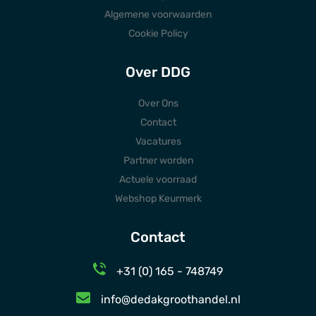
Algemene voorwaarden
Cookie Policy
Over DDG
Over Ons
Contact
Vacatures
Partner worden
Actuele voorraad
Webshop Keurmerk
Contact
+31 (0) 165 - 748749
info@dedakgroothandel.nl