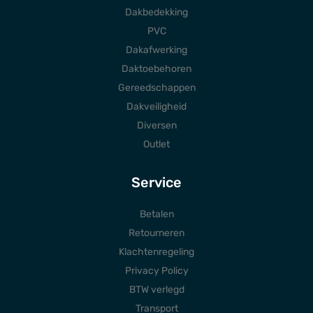
Dakbedekking
PVC
Dakafwerking
Daktoebehoren
Gereedschappen
Dakveiligheid
Diversen
Outlet
Service
Betalen
Retourneren
Klachtenregeling
Privacy Policy
BTW verlegd
Transport