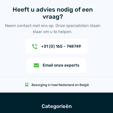
Heeft u advies nodig of een
vraag?
Neem contact met ons op. Onze specialisten staan
klaar om u te helpen.
+31 (0) 165 - 748749
Email onze experts
Bezorging in heel Nederland en België
Categorieën