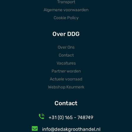
Transport
Algemene voorwaarden
Cookie Policy
Over DDG
Over Ons
Contact
Vacatures
Partner worden
Actuele voorraad
Webshop Keurmerk
Contact
+31 (0) 165 - 748749
info@dedakgroothandel.nl