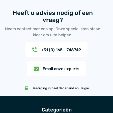
Heeft u advies nodig of een
vraag?
Neem contact met ons op. Onze specialisten staan
klaar om u te helpen.
+31 (0) 165 - 748749
Email onze experts
Bezorging in heel Nederland en België
Categorieën