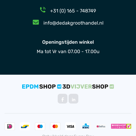
+31 (0) 165 - 748749
info@dedakgroothandel.nl
Openingstijden winkel
Ma tot Vr van 07.00 - 17.00u