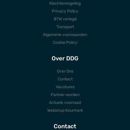
Klachtenregeling
Privacy Policy
BTW verlegd
Transport
Algemene voorwaarden
Cookie Policy
Over DDG
Over Ons
Contact
Vacatures
Partner worden
Actuele voorraad
Webshop Keurmerk
Contact