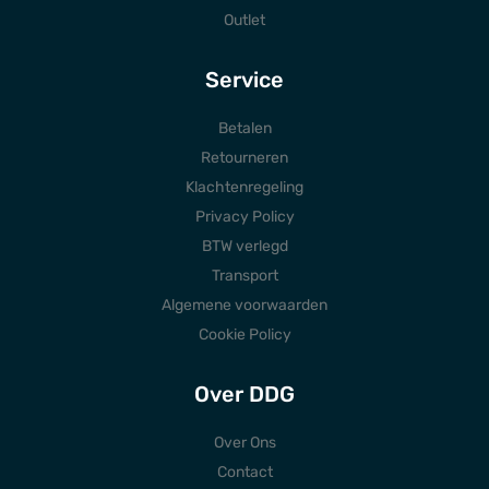
Outlet
Service
Betalen
Retourneren
Klachtenregeling
Privacy Policy
BTW verlegd
Transport
Algemene voorwaarden
Cookie Policy
Over DDG
Over Ons
Contact