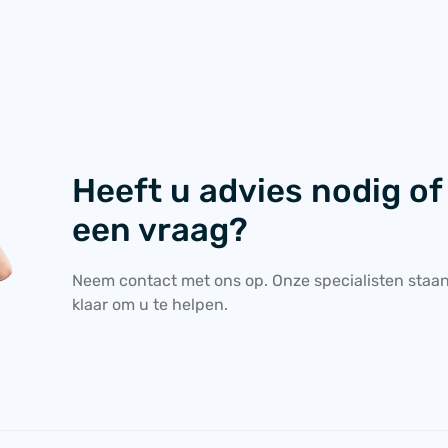
Heeft u advies nodig of
een vraag?
Neem contact met ons op. Onze specialisten staa
klaar om u te helpen.