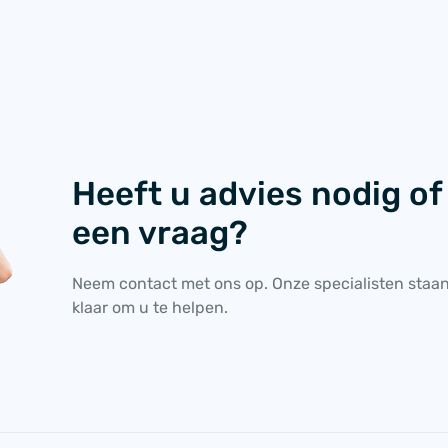
Heeft u advies nodig of
een vraag?
Neem contact met ons op. Onze specialisten staa
klaar om u te helpen.