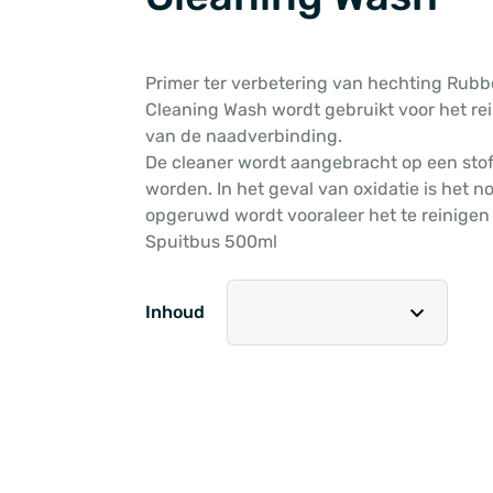
Primer ter verbetering van hechting Rub
Cleaning Wash wordt gebruikt voor het re
van de naadverbinding.
De cleaner wordt aangebracht op een sto
worden. In het geval van oxidatie is het 
opgeruwd wordt vooraleer het te reinige
Spuitbus 500ml
Inhoud