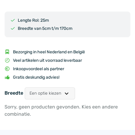
Lengte Rol: 25m
Breedte van 5cm t/m 170cm
Bezorging in heel Nederland en België
Veel artikelen uit voorraad leverbaar
Inkoopvoordeel als partner
Gratis deskundig advies!
Breedte
Sorry, geen producten gevonden. Kies een andere
combinatie.