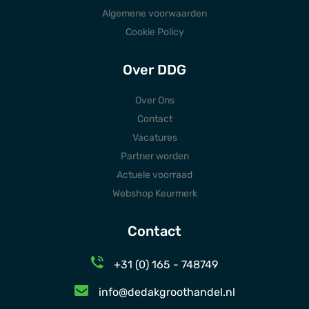
Algemene voorwaarden
Cookie Policy
Over DDG
Over Ons
Contact
Vacatures
Partner worden
Actuele voorraad
Webshop Keurmerk
Contact
+31 (0) 165 - 748749
info@dedakgroothandel.nl