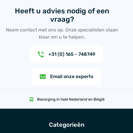
Heeft u advies nodig of een
vraag?
Neem contact met ons op. Onze specialisten staan
klaar om u te helpen.
+31 (0) 165 - 748749
Email onze experts
Bezorging in heel Nederland en België
Categorieën