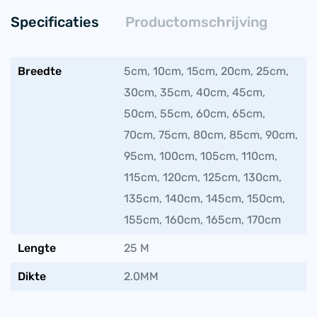
Specificaties
Productomschrijving
Breedte
5cm, 10cm, 15cm, 20cm, 25cm,
30cm, 35cm, 40cm, 45cm,
50cm, 55cm, 60cm, 65cm,
70cm, 75cm, 80cm, 85cm, 90cm,
95cm, 100cm, 105cm, 110cm,
115cm, 120cm, 125cm, 130cm,
135cm, 140cm, 145cm, 150cm,
155cm, 160cm, 165cm, 170cm
Lengte
25 M
Dikte
2.0MM