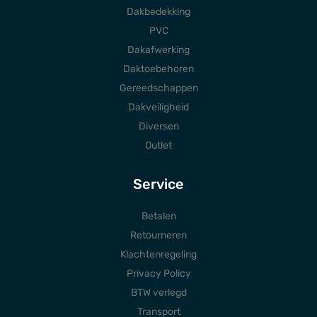
Dakbedekking
PVC
Dakafwerking
Daktoebehoren
Gereedschappen
Dakveiligheid
Diversen
Outlet
Service
Betalen
Retourneren
Klachtenregeling
Privacy Policy
BTW verlegd
Transport