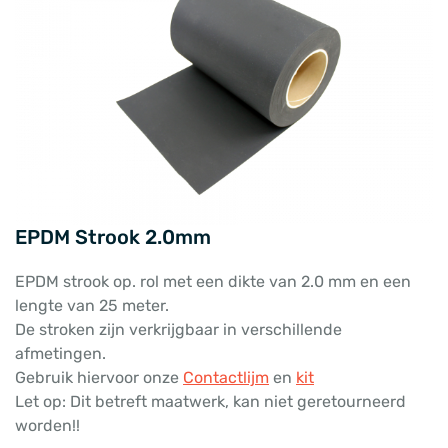
EPDM Strook 2.0mm
EPDM strook op. rol met een dikte van 2.0 mm en een
lengte van 25 meter.
De stroken zijn verkrijgbaar in verschillende
afmetingen.
Gebruik hiervoor onze
Contactlijm
en
kit
Let op: Dit betreft maatwerk, kan niet geretourneerd
worden!!